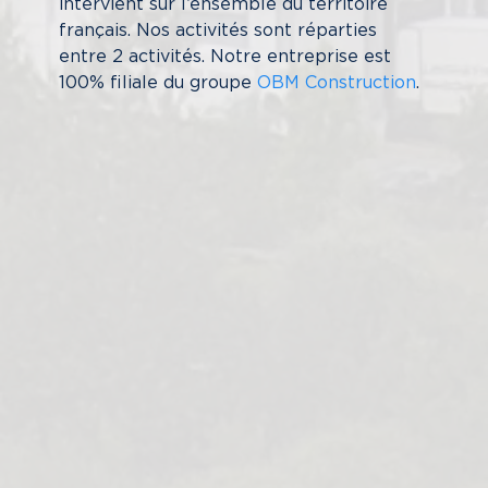
intervient sur l’ensemble du territoire
français. Nos activités sont réparties
entre 2 activités. Notre entreprise est
100% filiale du groupe
OBM Construction
.