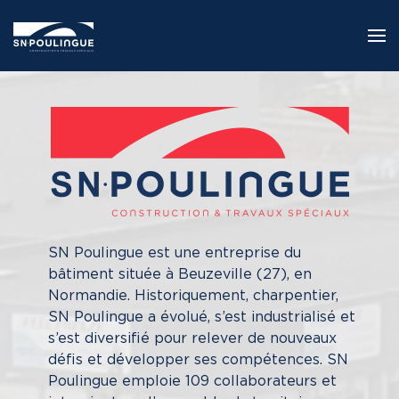
Skip to main content
SN Poulingue est une entreprise du
bâtiment située à Beuzeville (27), en
Normandie. Historiquement, charpentier,
SN Poulingue a évolué, s’est industrialisé et
s’est diversifié pour relever de nouveaux
défis et développer ses compétences. SN
Poulingue emploie 109 collaborateurs et