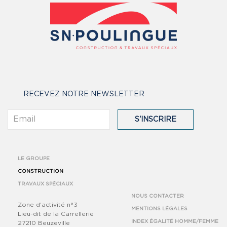
RECEVEZ NOTRE NEWSLETTER
S'INSCRIRE
LE GROUPE
CONSTRUCTION
TRAVAUX SPÉCIAUX
NOUS CONTACTER
Zone d’activité n°3
MENTIONS LÉGALES
Lieu-dit de la Carrellerie
INDEX ÉGALITÉ HOMME/FEMME
27210 Beuzeville