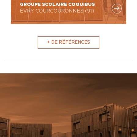
GROUPE SCOLAIRE COQUIBUS
ÉVRY COURCOURONNES (91)
+ DE RÉFÉRENCES