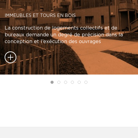
IMMEUBLES ET TOURS EN BOIS
La construction de logements collectifs et de
bureaux demande un degré de précision dans la
conception et l’exécution des ouvrages