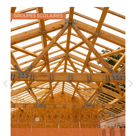
GROUPES SCOLAIRES