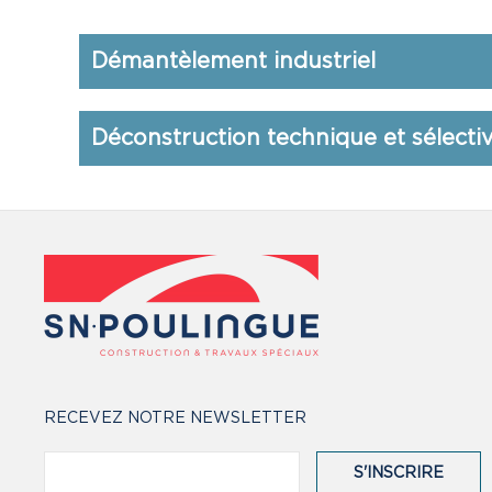
Démantèlement industriel
Déconstruction technique et sélecti
RECEVEZ NOTRE NEWSLETTER
S'INSCRIRE