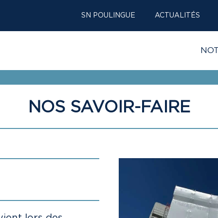
SN POULINGUE
ACTUALITÉS
NOT
NOS SAVOIR-FAIRE