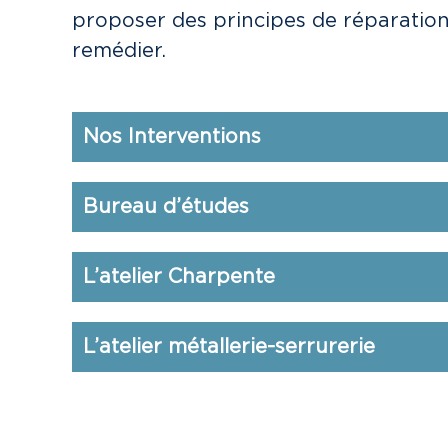
proposer des principes de réparatio
remédier.
Nos Interventions
Bureau d’études
L’atelier Charpente
L’atelier métallerie-serrurerie