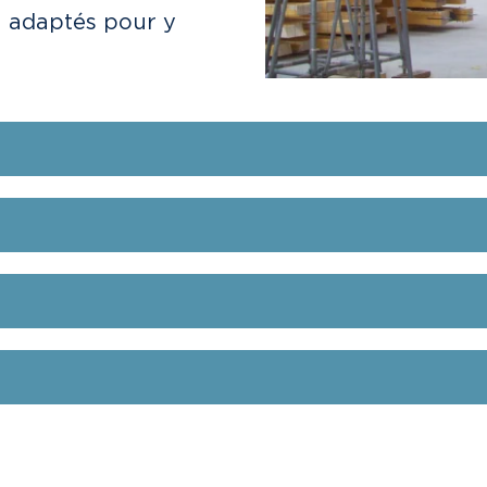
n adaptés pour y