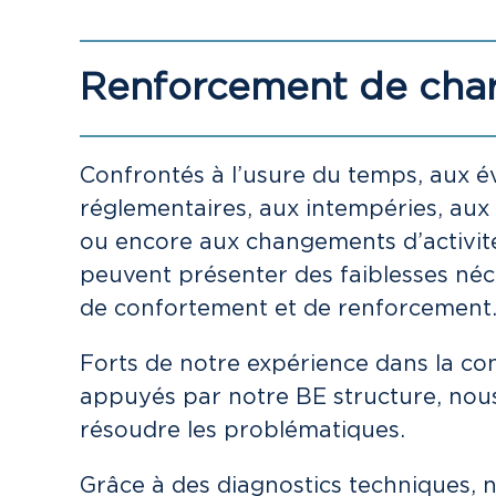
Renforcement de cha
Confrontés à l’usure du temps, aux é
réglementaires, aux intempéries, au
ou encore aux changements d’activité
peuvent présenter des faiblesses néc
de confortement et de renforcement
Forts de notre expérience dans la con
appuyés par notre BE structure, nous 
résoudre les problématiques.
Grâce à des diagnostics techniques,