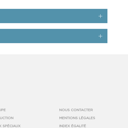
UPE
NOUS CONTACTER
UCTION
MENTIONS LÉGALES
X SPÉCIAUX
INDEX ÉGALITÉ