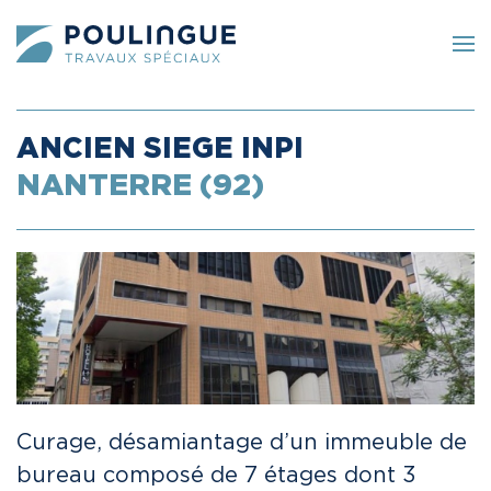
Skip to main content
ANCIEN SIEGE INPI
NANTERRE (92)
Curage, désamiantage d’un immeuble de
bureau composé de 7 étages dont 3