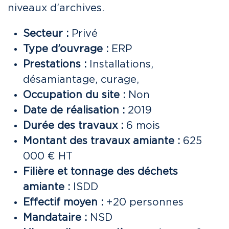
niveaux d’archives.
Secteur :
Privé
Type d’ouvrage :
ERP
Prestations :
Installations,
désamiantage, curage,
Occupation du site :
Non
Date de réalisation :
2019
Durée des travaux :
6 mois
Montant des travaux amiante :
625
000 € HT
Filière et tonnage des déchets
amiante :
ISDD
Effectif moyen :
+20 personnes
Mandataire :
NSD