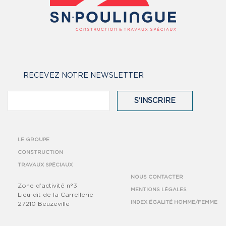
RECEVEZ NOTRE NEWSLETTER
S'INSCRIRE
LE GROUPE
CONSTRUCTION
TRAVAUX SPÉCIAUX
NOUS CONTACTER
Zone d’activité n°3
MENTIONS LÉGALES
Lieu-dit de la Carrellerie
INDEX ÉGALITÉ HOMME/FEMME
27210 Beuzeville